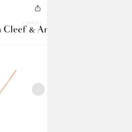
Next slide