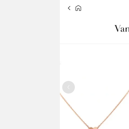
Previous slide