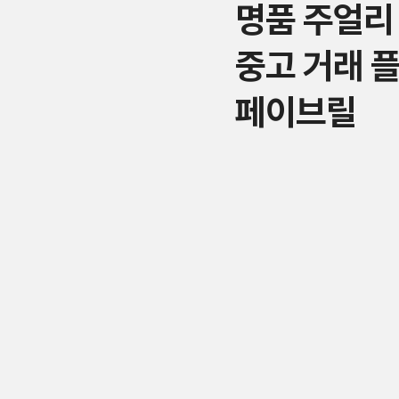
명품 주얼리
중고 거래 
페이브릴