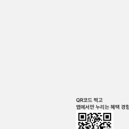
QR코드 찍고
앱에서만 누리는 혜택 경