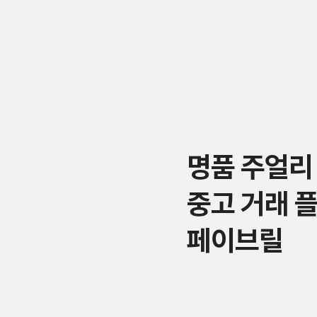
명품 주얼리
중고 거래 
페이브릴