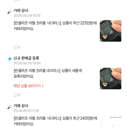
거래 성사
2026.06.26 16:03
[반클리프 아펠 프리볼  네크리스] 상품이 최근 225만원에 
거래되었어요.
0
신규 판매글 등록
2026.06.20 18:54
[반클리프 아펠 프리볼 네크리스] 상품이 새롭게 
등록되었어요.
해당 상품 보러가기
0
거래 성사
2026.06.15 17:18
[반클리프 아펠 프리볼  네크리스] 상품이 최근 240만원에 
거래되었어요.