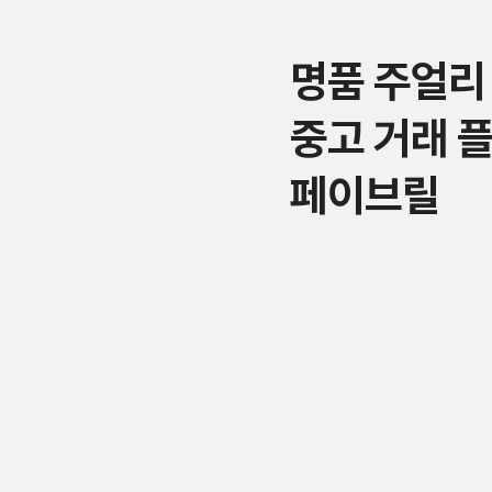
명품 주얼리
중고 거래 
페이브릴