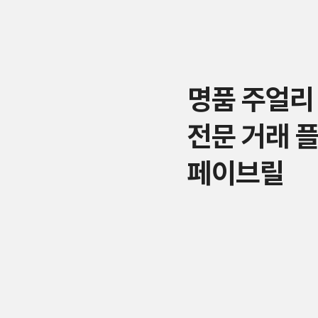
명품 주얼리
전문 거래 
페이브릴