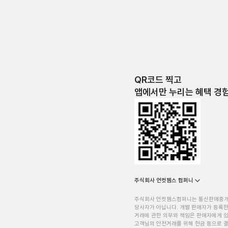
QR코드 찍고
앱에서만 누리는 혜택 경
주식회사 언컷젬스 컴퍼니
주식회사 언컷젬스컴퍼니는 통신판매중
당사자가 아닙니다. 개별 판매자가 등록한
거래에 관한 의무와 책임은 판매자에게 
고객님의 안전거래를 위해 현금 등으로 결