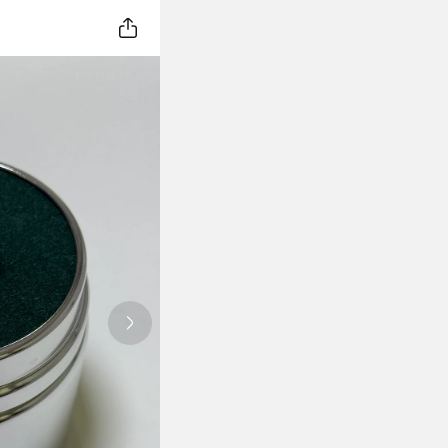
Next slide