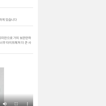
하게 있습니다
회미만으로 거의 보관만하
너무 타이트해져 더 큰 사