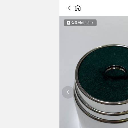
실물 영상 보기
Previous slide