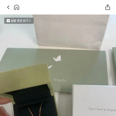
실물 영상 보기