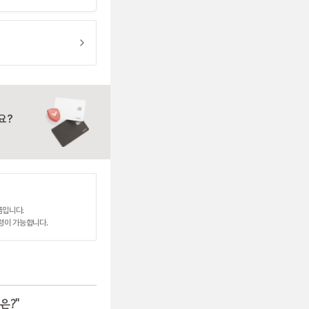
요?
품입니다.
령이 가능합니다.
은?
"