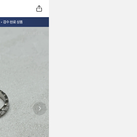
• 검수 완료 상품
Next slide