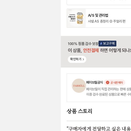
A/S 및 관리법
샤넬 AS 총정리 ② 주얼리 편
100% 정품 검수 보장
보고구매
이 상품,
안전결제
하면 어떻게 되나
확인하기
페이브릴공식
공식판매자
페이브릴이 직접 관리하는 판매 상
이중 검수 완료된 상품으로 빠른 수
상품 스토리
"
구매자에게 전달하고 싶은 내용