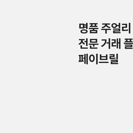
명품 주얼리
전문 거래 
페이브릴