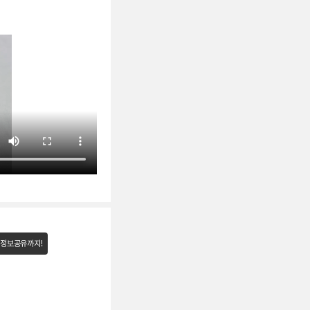
 정보공유까지!