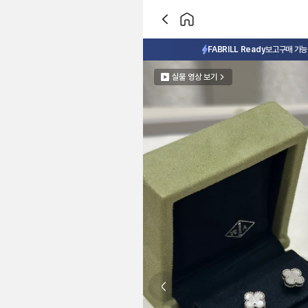
FABRILL Ready
보고구매 가능 
실물 영상 보기
Previous slide