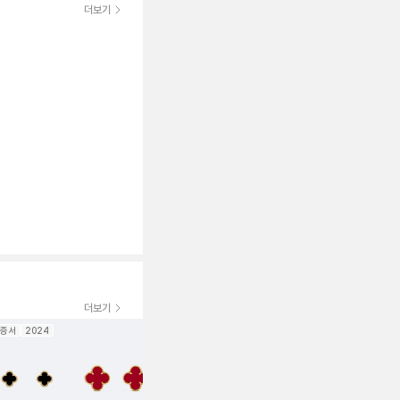
더보기
더보기
증서
2024
보증서
2025
보증서
2022
보증서
202