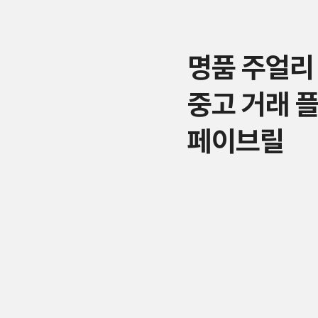
명품 주얼리
중고 거래 
페이브릴