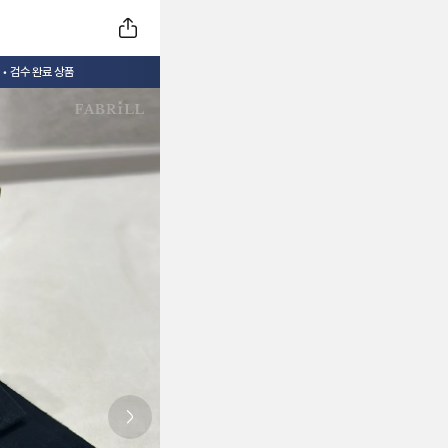
• 검수 완료 상품
Next slide