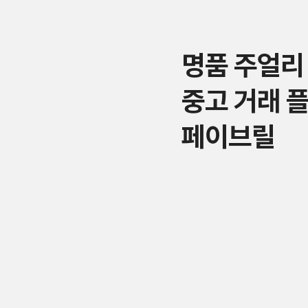
명품 주얼리
중고 거래 
페이브릴