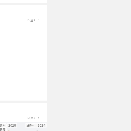
더보기
더보기
증서
2025
보증서
2024
보증서
2025
보증서
2022
보증서
202
품급