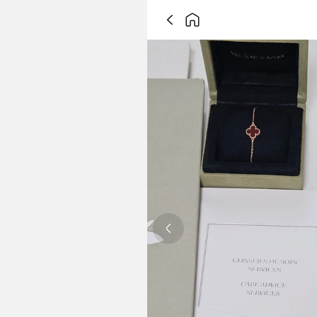
Previous slide