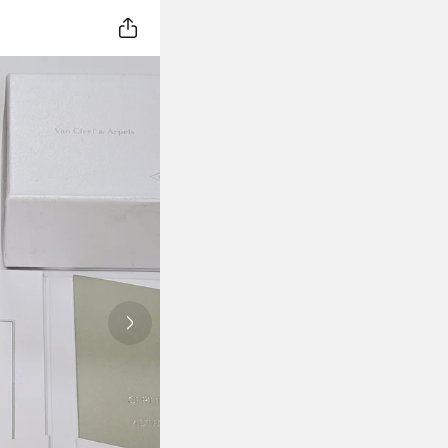
Next slide