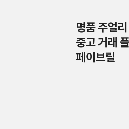
명품 주얼리
중고 거래 
페이브릴