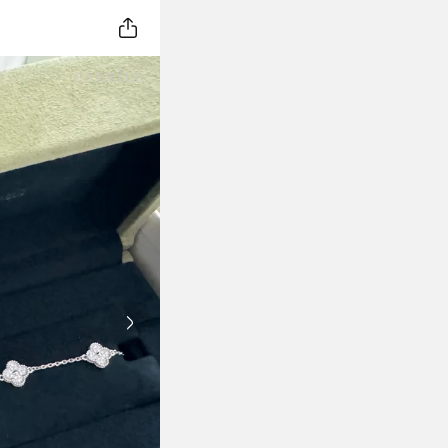
Next slide