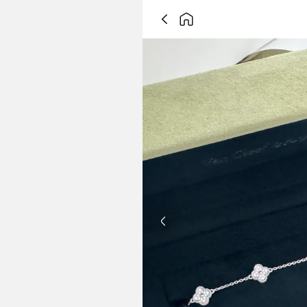
Previous slide