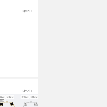
더보기
더보기
증서
2025
보증서
2025
보증서
2022
보증서
2025
보증서
202
품급
신품급