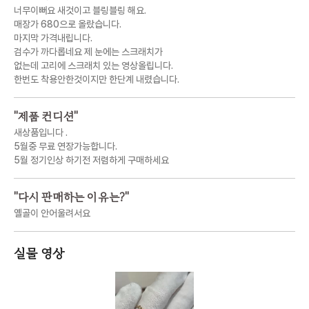
너무이뻐요 새것이고 블링블링 해요.
매장가 680으로 올랐습니다.
마지막 가격내립니다.
검수가 까다롭네요 제 눈에는 스크래치가
없는데 고리에 스크래치 있는 영상올립니다.
한번도 착용안한것이지만 한단계 내렸습니다.
"
제품 컨디션
"
새상품입니다 .
5월중 무료 연장가능합니다.
5월 정기인상 하기전 저렴하게 구매하세요
"
다시 판매하는 이유는?
"
옐골이 안어울려서요
실물 영상