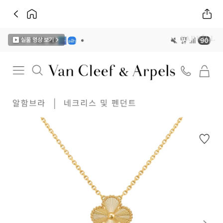
실물 영상 보기