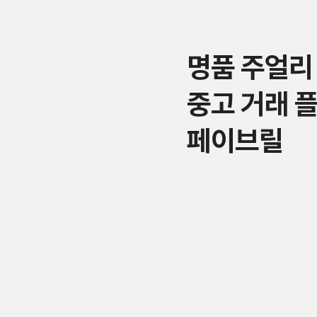
명품 주얼리
중고 거래 
페이브릴