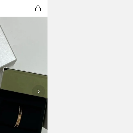
Next slide