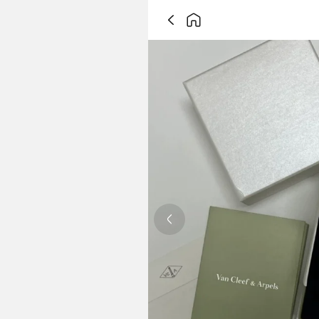
Previous slide