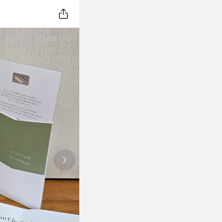
Next slide