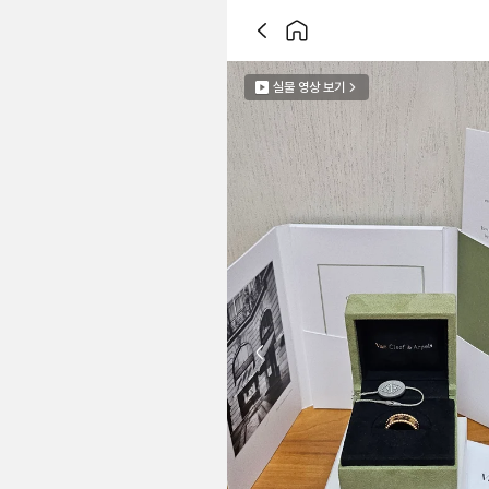
실물 영상 보기
Previous slide