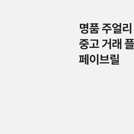
명품 주얼리
중고 거래 
페이브릴