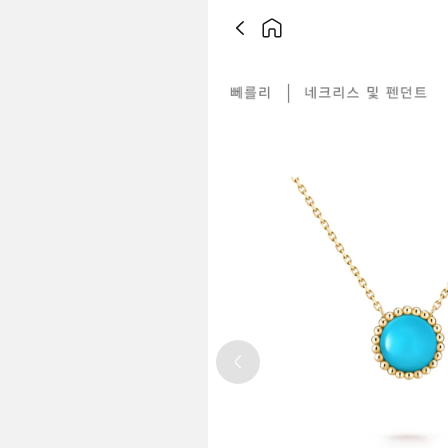
Previous slide