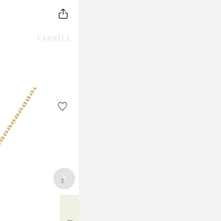
Next slide