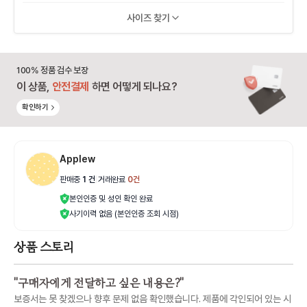
사이즈 찾기
100% 정품 검수 보장
이 상품,
안전결제
하면 어떻게 되나요?
확인하기
Applew
판매중
1
건
|
거래완료
0
건
본인인증 및 성인 확인 완료
사기이력 없음 (본인인증 조회 시점)
상품 스토리
"
구매자에게 전달하고 싶은 내용은?
"
보증서는 못 찾겠으나 향후 문제 없음 확인했습니다. 제품에 각인되어 있는 시