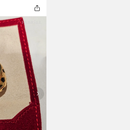
Next slide