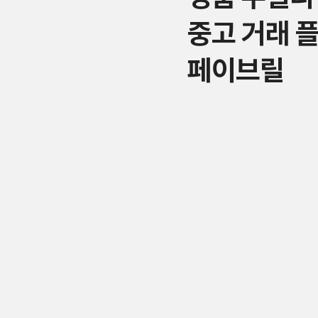
중고 거래 
페이브릴