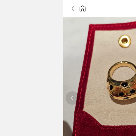
Previous slide