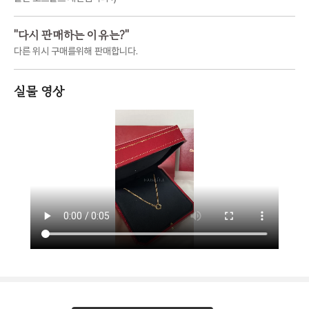
"
다시 판매하는 이유는?
"
다른 위시 구매를위해 판매합니다.
실물 영상