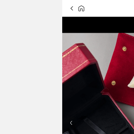
Previous slide