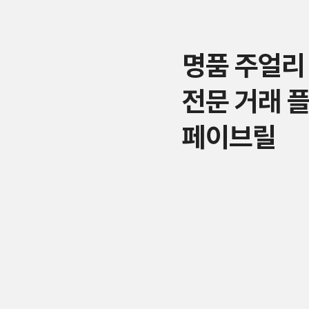
명품 주얼리
전문 거래 
페이브릴