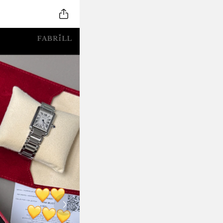
Next slide