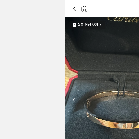
실물 영상 보기
Previous slide