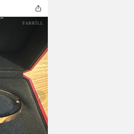
Next slide