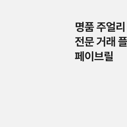
명품 주얼리
전문 거래 
페이브릴