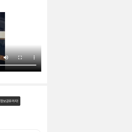
 정보공유까지!