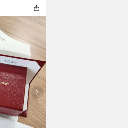
Next slide