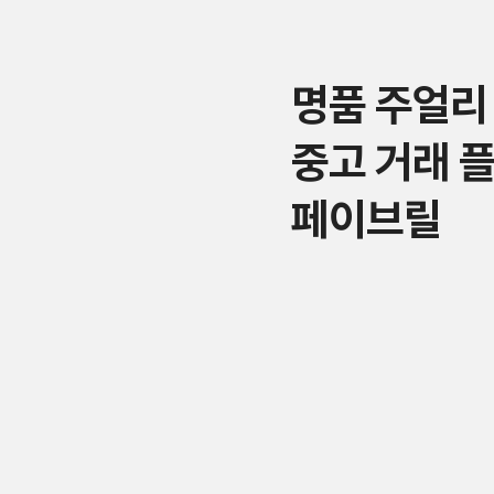
명품 주얼리
중고 거래 
페이브릴