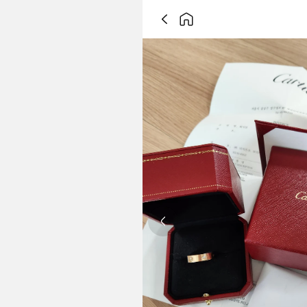
Previous slide