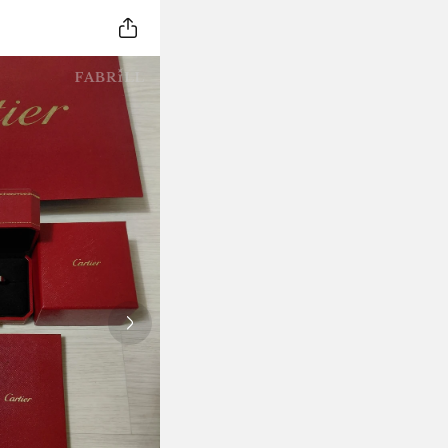
Next slide