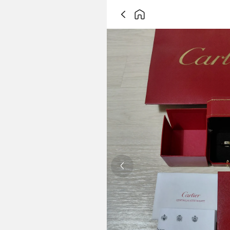
Previous slide