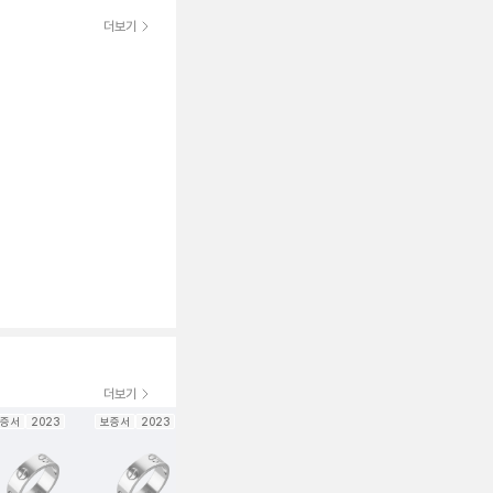
더보기
더보기
증서
2023
보증서
2023
보증서
보증서