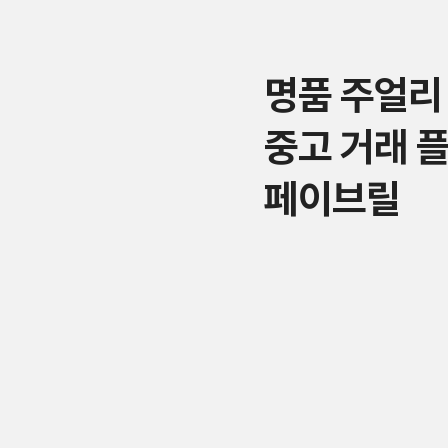
명품 주얼리
중고 거래 
페이브릴