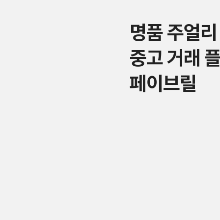
명품 주얼리
중고 거래 
페이브릴