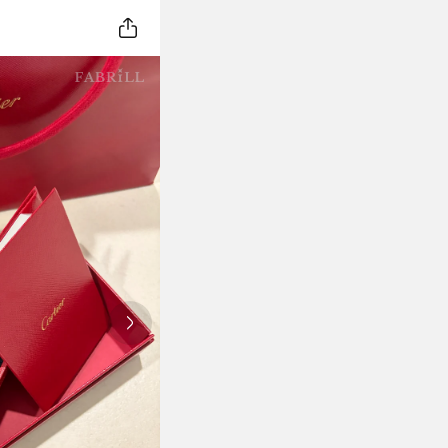
Next slide