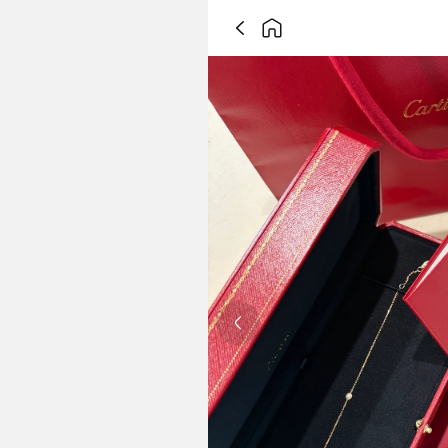
Previous slide