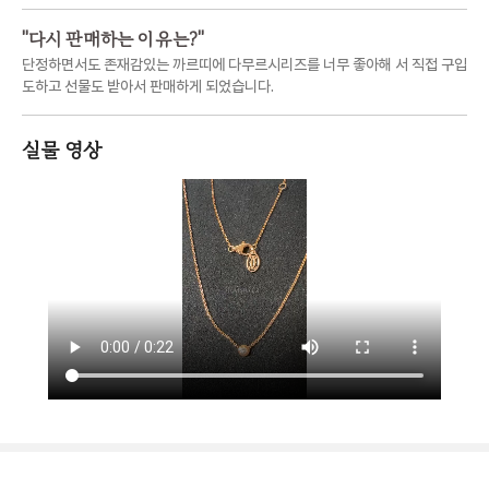
"
다시 판매하는 이유는?
"
단정하면서도 존재감있는 까르띠에 다무르시리즈를 너무 좋아해 서 직접 구입
도하고 선물도 받아서 판매하게 되었습니다.
실물 영상