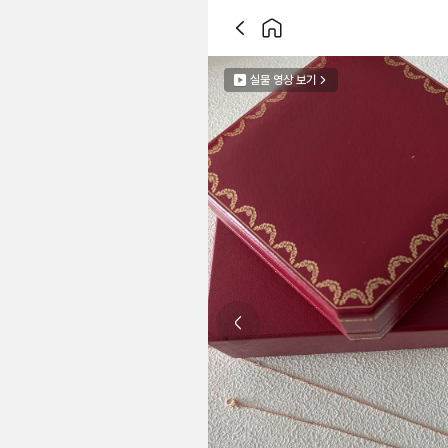
실물 영상 보기
Previous slide