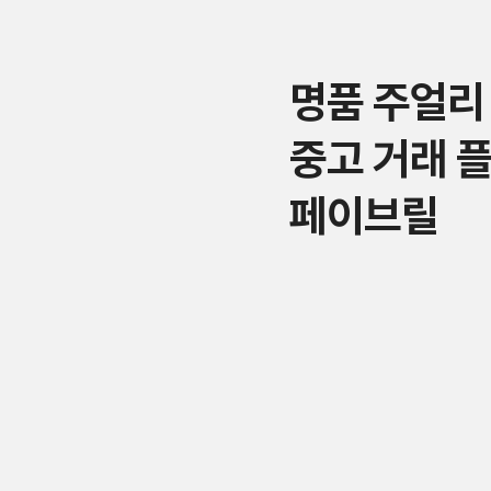
명품 주얼리
중고 거래 
페이브릴