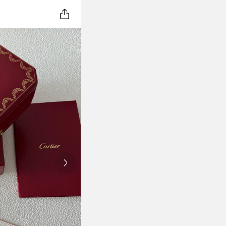
Next slide