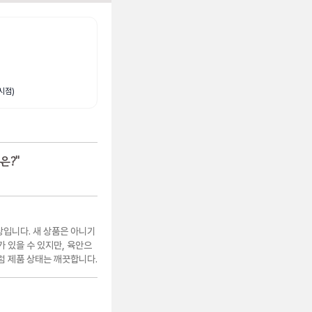
시점)
은?
"
상입니다. 새 상품은 아니기
 있을 수 있지만, 육안으
 제품 상태는 깨끗합니다.