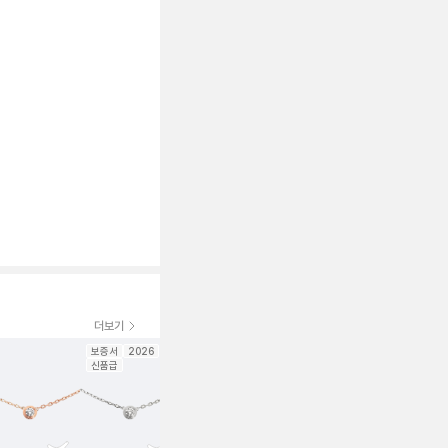
더보기
보증서
2026
보증서
2026
보증서
2026
보증서
202
신품급
신품급
신품급
신품급