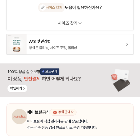
도움이 필요하신가요?
📏
사이즈 헬퍼
사이즈 찾기
A/S 및 관리법
부쉐론 클리닝, 사이즈 조정, 폴리싱
100% 정품 검수 보장
보고구매
이 상품,
안전결제
하면 어떻게 되나요?
확인하기
페이브릴공식
공식판매자
페이브릴이 직접 관리하는 판매 상품입니다.
전문 검수·정품 감정 완료로 바로 수령 가능합니다.