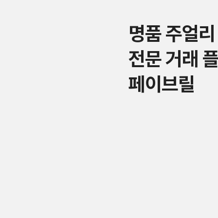
명품 주얼리
전문 거래 
페이브릴