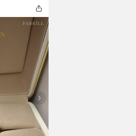
Next slide