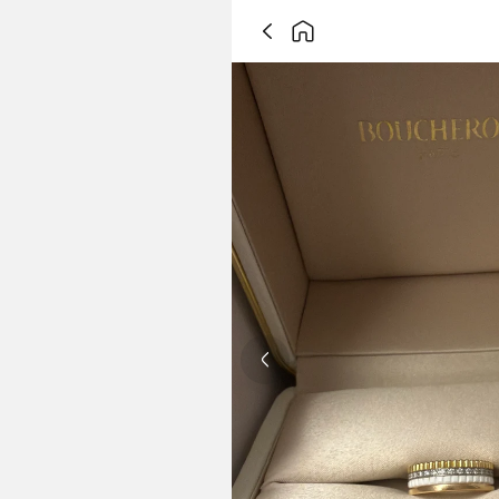
Previous slide