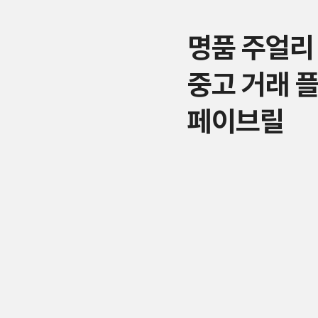
명품 주얼리
중고 거래 
페이브릴