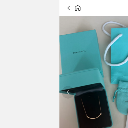
Previous slide