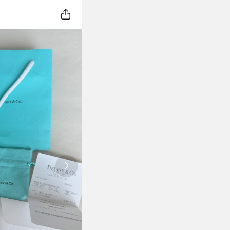
Next slide