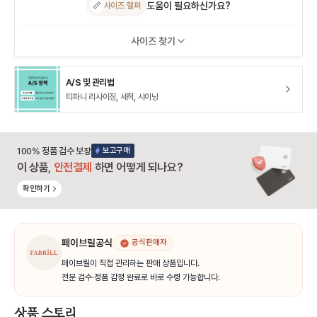
도움이 필요하신가요?
📏
사이즈 헬퍼
사이즈 찾기
A/S 및 관리법
티파니 리사이징, 세척, 샤이닝
100% 정품 검수 보장
보고구매
이 상품,
안전결제
하면 어떻게 되나요?
확인하기
페이브릴공식
공식판매자
페이브릴이 직접 관리하는 판매 상품입니다.
전문 검수·정품 감정 완료로 바로 수령 가능합니다.
상품 스토리