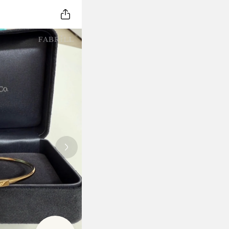
Next slide