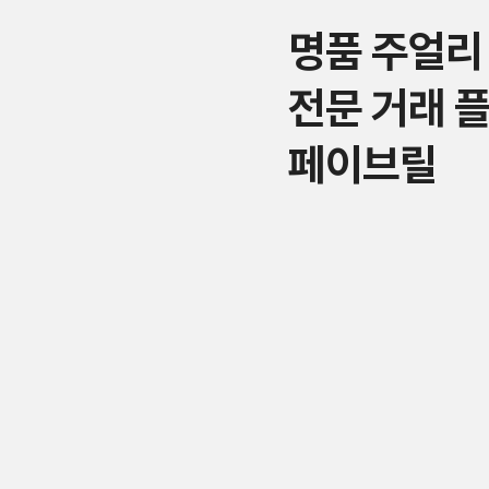
명품 주얼리
전문 거래 
페이브릴