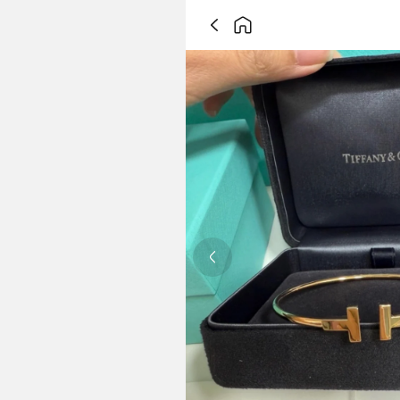
Previous slide