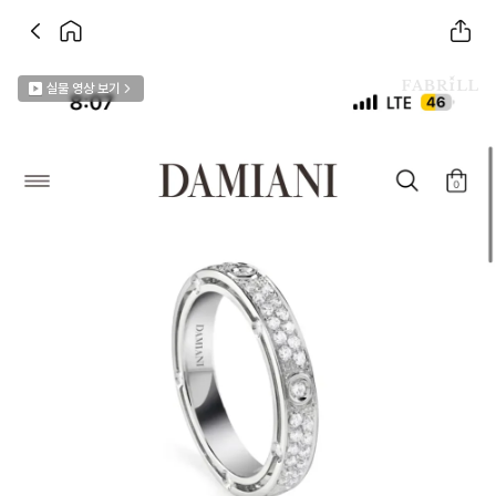
실물 영상 보기