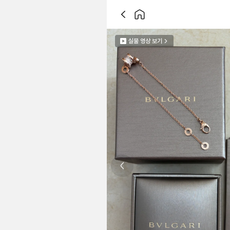
실물 영상 보기
Previous slide