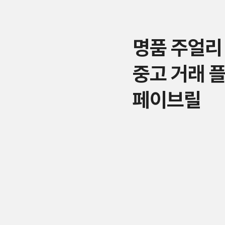
명품 주얼리
중고 거래 
페이브릴