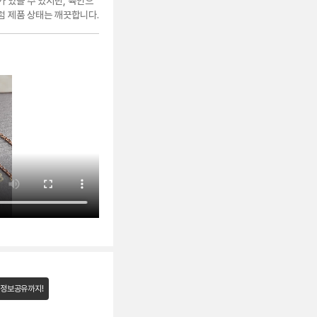
 있을 수 있지만, 육안으
 제품 상태는 깨끗합니다.
 정보공유까지!