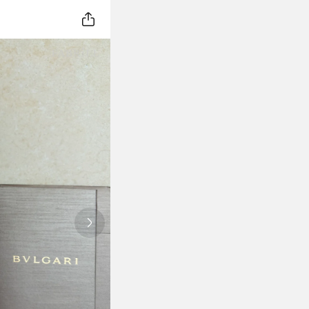
Next slide