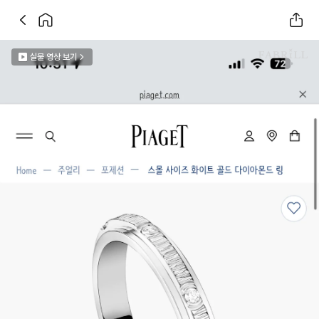
실물 영상 보기