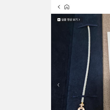
실물 영상 보기
Previous slide