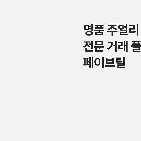
명품 주얼리
전문 거래 
페이브릴