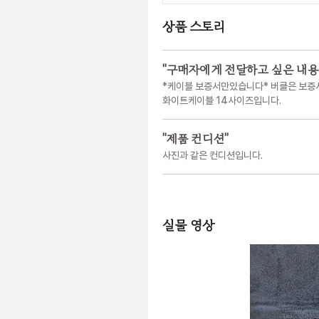
상품 스토리
"
구매자에게 전달하고 싶은 내용
*케이블 보증서만있습니다* 버클은 보증서
화이트케이블 14사이즈입니다.
"
제품 컨디션
"
사진과 같은 컨디션입니다.
실물 영상