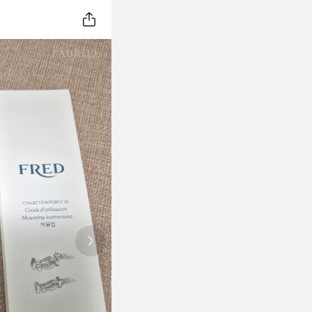
Next slide