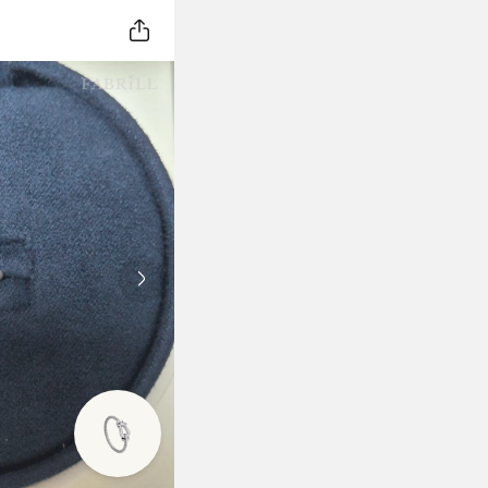
Next slide