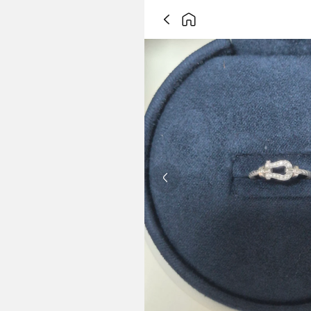
Previous slide