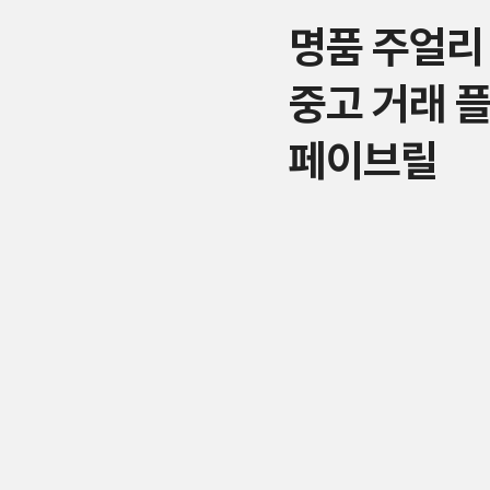
명품 주얼리
중고 거래 
페이브릴