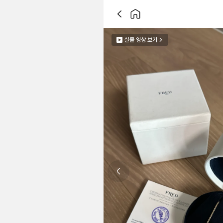
실물 영상 보기
Previous slide