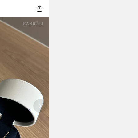
Next slide