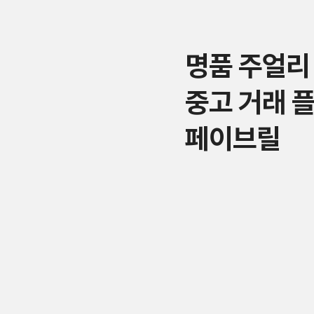
명품 주얼리
중고 거래 
페이브릴