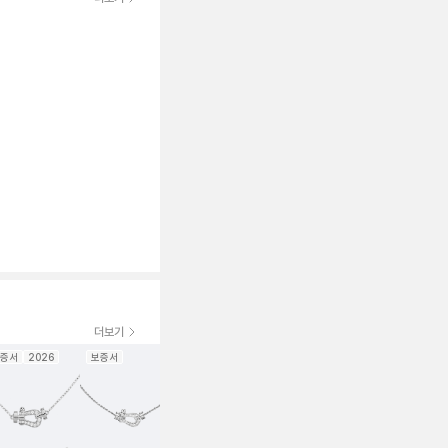
더보기
증서
2026
보증서
보증서
2026
보증서
2026
보증서
202