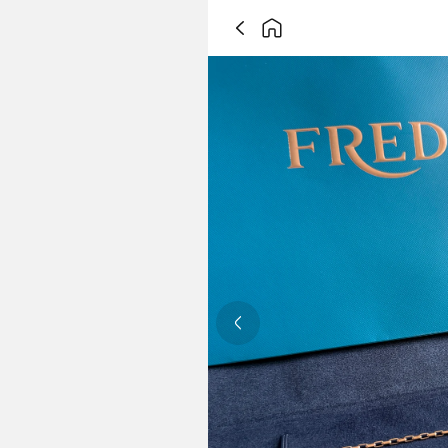
Previous slide