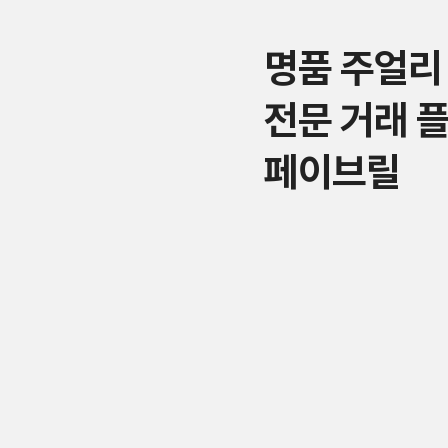
명품 주얼리
전문 거래 
페이브릴