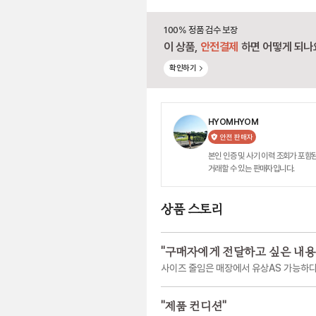
100% 정품 검수 보장
이 상품,
안전결제
하면 어떻게 되나
확인하기
HYOMHYOM
안전 판매자
본인 인증 및 사기 이력 조회가 포함된
거래할 수 있는 판매자입니다.
상품 스토리
"
구매자에게 전달하고 싶은 내용
사이즈 줄임은 매장에서 유상AS 가능하다
"
제품 컨디션
"