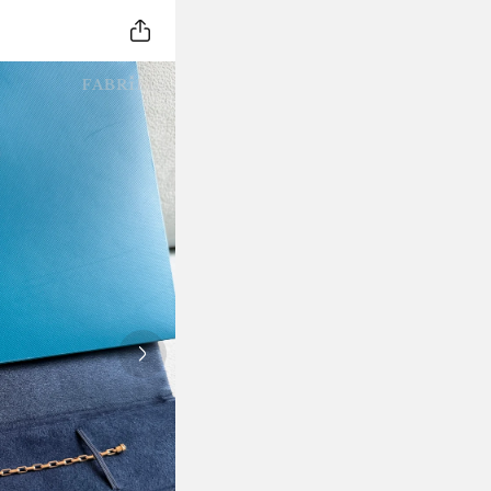
Next slide