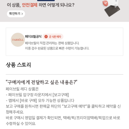
이 상품,
안전결제
하면 어떻게 되나요?
확인하기
페이브릴공식
공식판매자
페이브릴이 직접 관리하는 판매 상품입니다.
이중 검수 완료된 상품으로 빠른 수령이 가능합니다.
상품 스토리
"
구매자에게 전달하고 싶은 내용은?
"
페이브릴 레디 상품은
- 페이브릴 압구정 라운지에서 [보고구매]
- 앱에서 [바로 구매] 모두 가능한 상품입니다
보고 구매를 원하시면 판매글 하단의 “보고구매 예약“을 클릭하고 예약을 신
청해주세요.
바로 구매시 영업일 결제가 확인되면, 택배/퀵/프리미엄택배/픽업으로 바로
수령하실 수 있어요.