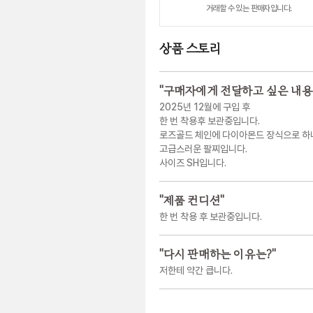
거래할 수 있는 판매자입니다.
상품 스토리
"
구매자에게 전달하고 싶은 내용
2025년 12월에 구입 후
한 번 착용후 보관중입니다.
로즈골드 체인에 다이아몬드 장식으로 
고급스러운 팔찌입니다.
사이즈 SH입니다.
"
제품 컨디션
"
한 번 착용 후 보관중입니다.
"
다시 판매하는 이유는?
"
저한테 약간 큽니다.