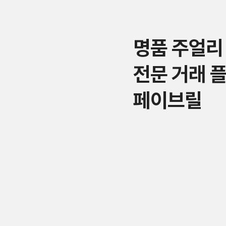
명품 주얼리
전문 거래 
페이브릴