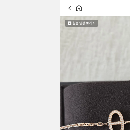
실물 영상 보기