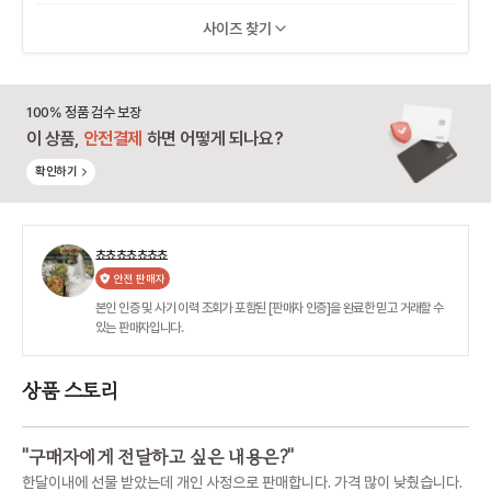
사이즈 찾기
100% 정품 검수 보장
이 상품,
안전결제
하면 어떻게 되나요?
확인하기
쵸쵸쵸쵸쵸쵸쵸
안전 판매자
본인 인증 및 사기 이력 조회가 포함된 [판매자 인증]을 완료한 믿고 거래할 수
있는 판매자입니다.
상품 스토리
"
구매자에게 전달하고 싶은 내용은?
"
한달이내에 선물 받았는데 개인 사정으로 판매합니다. 가격 많이 낮췄습니다.