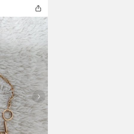
Next slide