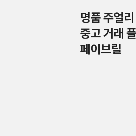
명품 주얼리
중고 거래 
페이브릴