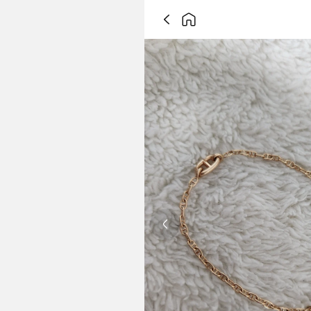
Previous slide