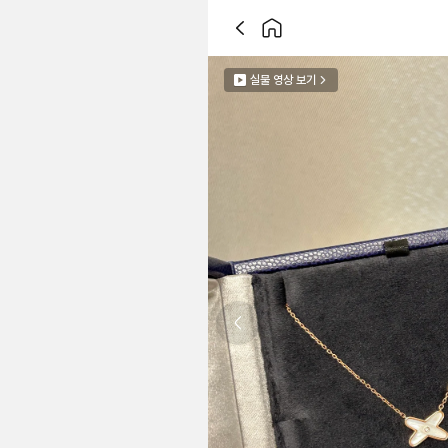
실물 영상 보기
Previous slide