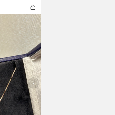
Next slide