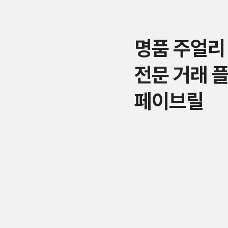
명품 주얼리
전문 거래 
페이브릴