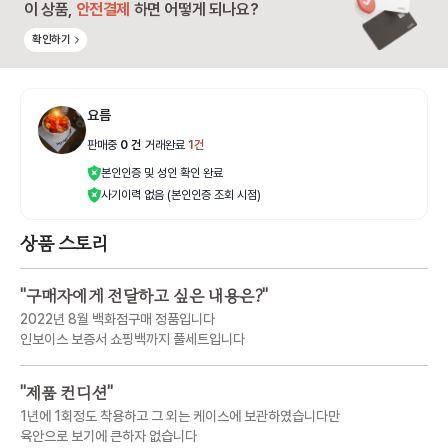
이 상품,
안전결제
하면 어떻게 되나요?
확인하기
요름
판매중
0
건
|
거래완료
1
건
본인인증 및 성인 확인 완료
사기이력 없음 (본인인증 조회 시점)
상품 스토리
"
구매자에게 전달하고 싶은 내용은?
"
2022년 8월 백화점구매 정품입니다
인보이스 보증서 쇼핑백까지 풀세트입니다
"
제품 컨디션
"
1년에 1회정도 착용하고 그 외는 케이스에 보관하였습니다만
육안으로 보기에 큰하자 없습니다