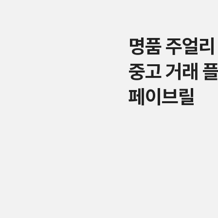
명품 주얼리
중고 거래 
페이브릴