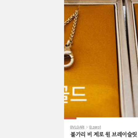
Previous slide
BVLGARI
B.zero1
불가리 비 제로 원 브레이슬릿