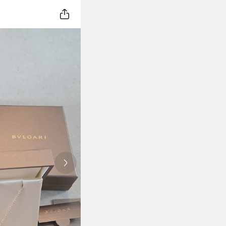
Next slide