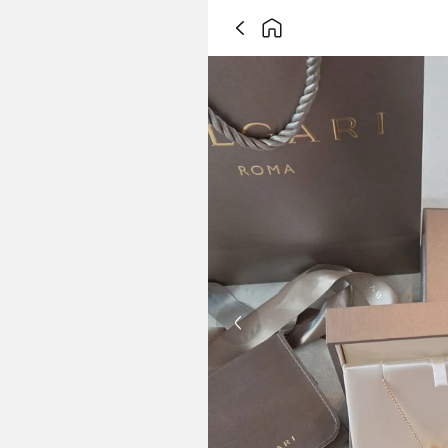
Previous slide