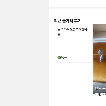
최근 불가리 후기
좋은 가격으로 구매했어
요
lajaz
ireen
주얼리는 사