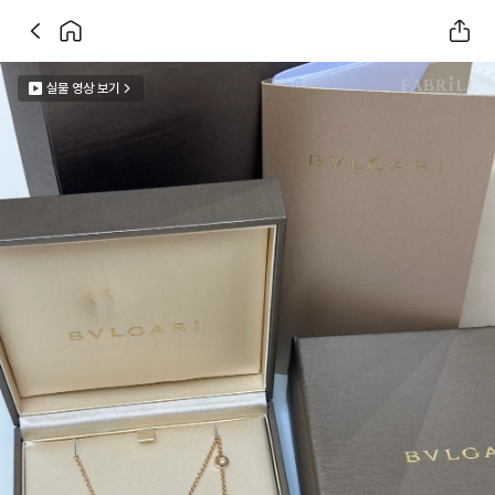
실물 영상 보기