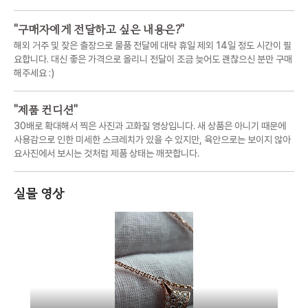
"
구매자에게 전달하고 싶은 내용은?
"
해외 거주 및 잦은 출장으로 물품 전달에 대략 휴일 제외 14일 정도 시간이 필
요합니다. 대신 좋은 가격으로 올리니 전달이 조금 늦어도 괜찮으신 분만 구매
해주세요 :)
"
제품 컨디션
"
30배로 확대해서 찍은 사진과 고화질 영상입니다. 새 상품은 아니기 때문에
사용감으로 인한 미세한 스크레치가 있을 수 있지만, 육안으로는 보이지 않아
요사진에서 보시는 것처럼 제품 상태는 깨끗합니다.
실물 영상