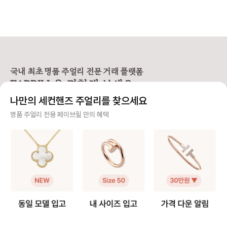
국내 최초 명품 주얼리 전문 거래 플랫폼
FABRILL을 경험해 보세요.
나만의 세컨핸즈 주얼리를 찾으세요
사기 걱정 없는 안전 결제
명품 주얼리 전용 페이브릴 만의 혜택
구매자가 원하는 수단으로 안전하게 결제할 수 있으며 페이브릴에서 결제 대금을 보관, 정품이 아
니면 반환해 드려요.
주얼리 전문 이중 검수
주얼리 검수에 특화된 페이브릴 검수팀과 전문 감정사가 컨디션 및 정품 여부를 철저하고 꼼꼼하
게 확인해요.
주얼리 전문 상담
주얼리 전문 지식을 토대로 사이즈, 가격대 등 주얼리를 거래하며 궁금할 수 있는 내용에 대한 밀
착 상담을 제공하고 있어요.