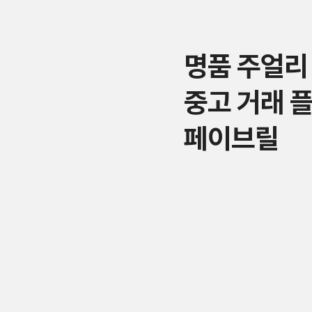
명품 주얼리
중고 거래 
페이브릴