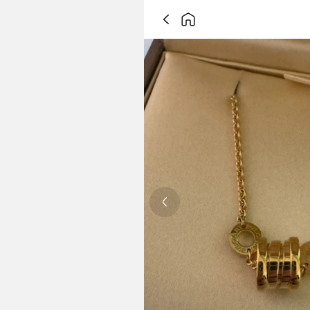
Previous slide