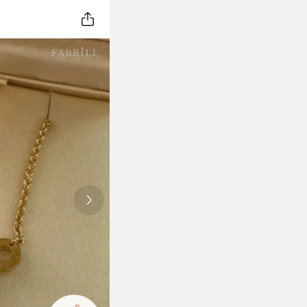
Next slide