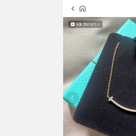
실물 영상 보기
Previous slide