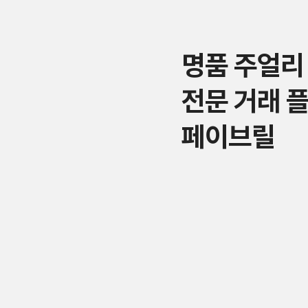
명품 주얼리
전문 거래 
페이브릴