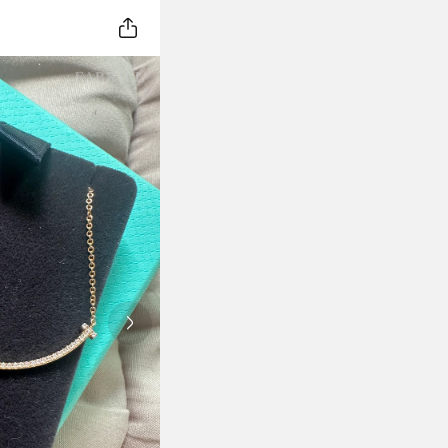
Next slide